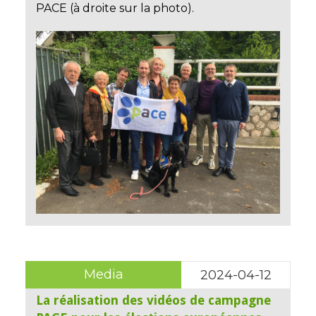
PACE (à droite sur la photo).
Media
2024-04-12
La réalisation des vidéos de campagne