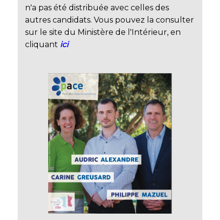
n'a pas été distribuée avec celles des
autres candidats. Vous pouvez la consulter
sur le site du Ministère de l'Intérieur, en
cliquant
ici