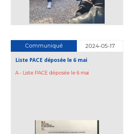
Communiqué
2024-05-17
Liste PACE déposée le 6 mai
A - Liste PACE déposée le 6 mai