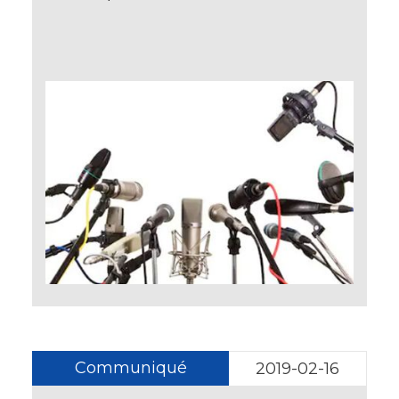
Communiqué
2019-02-16