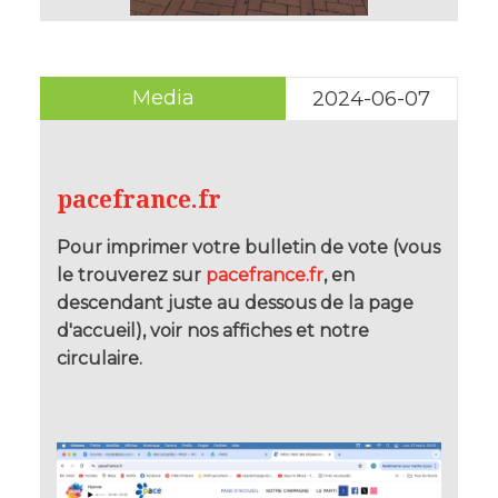
Media
2024-06-07
pacefrance.fr
Pour imprimer votre bulletin de vote (vous
le trouverez sur
pacefrance.fr
, en
descendant juste au dessous de la page
d'accueil), voir nos affiches et notre
circulaire.