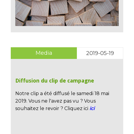
Media
2019-05-19
Diffusion du clip de campagne
Notre clip a été diffusé le samedi 18 mai
2019. Vous ne l'avez pas vu ? Vous
souhaitez le revoir ? Cliquez ici
ici