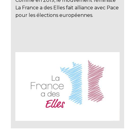
Comme en 2019, le mouvement féministe
La France a des Elles fait alliance avec Pace
pour les élections européennes.