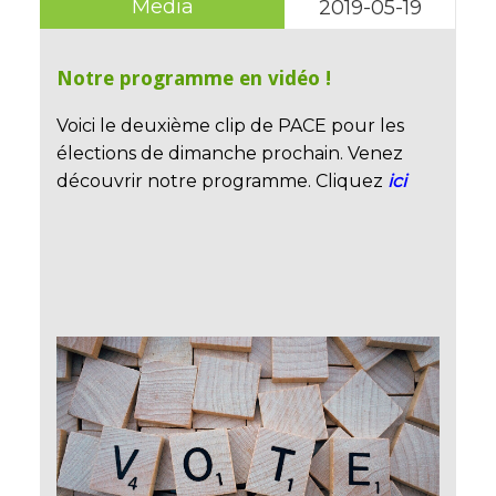
Media
2019-05-19
Notre programme en vidéo !
Voici le deuxième clip de PACE pour les
élections de dimanche prochain. Venez
découvrir notre programme. Cliquez
ici