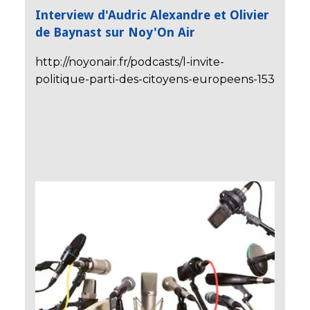
Interview d'Audric Alexandre et Olivier
de Baynast sur Noy'On Air
http://noyonair.fr/podcasts/l-invite-
politique-parti-des-citoyens-europeens-153