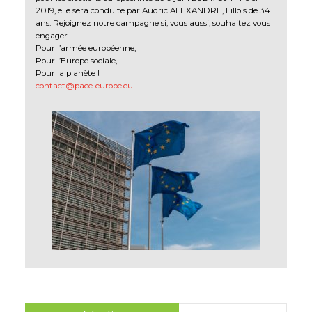
2019, elle sera conduite par Audric ALEXANDRE, Lillois de 34
ans. Rejoignez notre campagne si, vous aussi, souhaitez vous
engager
Pour l’armée européenne,
Pour l’Europe sociale,
Pour la planète !
contact@pace-europe.eu