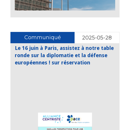
Communiqué
2025-05-28
Le 16 juin à Paris, assistez à notre table
ronde sur la diplomatie et la défense
européennes ! sur réservation