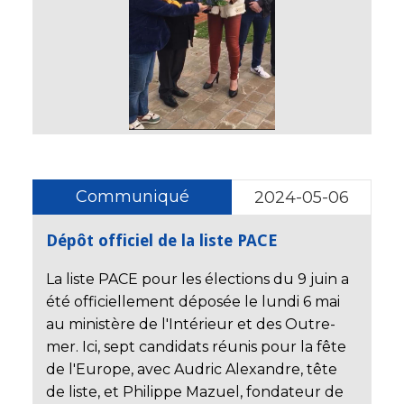
Communiqué
2024-05-06
Dépôt officiel de la liste PACE
La liste PACE pour les élections du 9 juin a
été officiellement déposée le lundi 6 mai
au ministère de l'Intérieur et des Outre-
mer. Ici, sept candidats réunis pour la fête
de l'Europe, avec Audric Alexandre, tête
de liste, et Philippe Mazuel, fondateur de