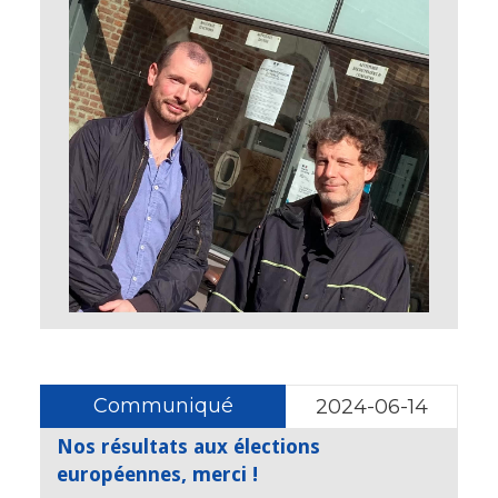
Communiqué
2024-06-14
Nos résultats aux élections
européennes, merci !