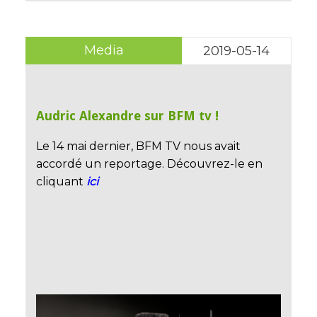
Media
2019-05-14
Audric Alexandre sur BFM tv !
Le 14 mai dernier, BFM TV nous avait
accordé un reportage. Découvrez-le en
cliquant
ici