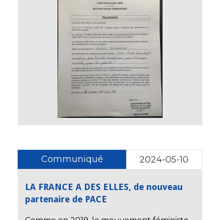
Communiqué
2024-05-10
LA FRANCE A DES ELLES, de nouveau
partenaire de PACE