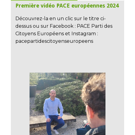
Première vidéo PACE européennes 2024
Découvrez-la en un clic sur le titre ci-
dessus ou sur Facebook : PACE Parti des
Citoyens Européens et Instagram :
pacepartidescitoyenseuropeens