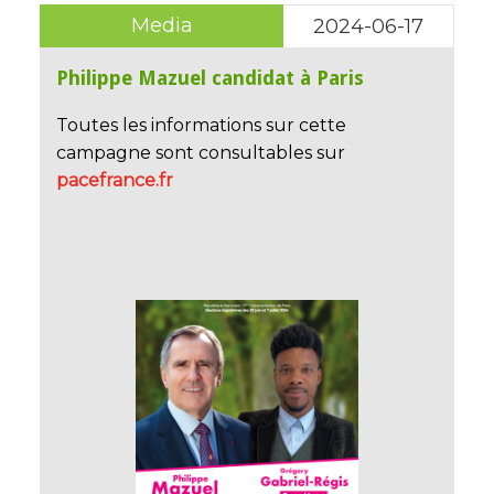
Media
2024-06-17
Philippe Mazuel candidat à Paris
Toutes les informations sur cette
campagne sont consultables sur
pacefrance.fr