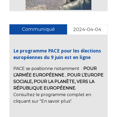
Communiqué
2024-04-04
Le programme PACE pour les élections
européennes du 9 juin est en ligne
PACE se positionne notamment :
POUR
L’ARMÉE EUROPÉENNE
,
POUR L’EUROPE
SOCIALE,
POUR LA PLANÈTE,
VERS LA
RÉPUBLIQUE EUROPÉENNE.
Consultez le programme complet en
cliquant sur "En savoir plus".