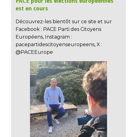
PACE pour les élections européennes
est en cours
Découvrez-les bientôt sur ce site et sur
Facebook : PACE Parti des Citoyens
Européens, Instagram :
pacepartidescitoyenseuropeens, X :
@PACEEurope