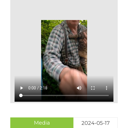
Media
2024-05-17