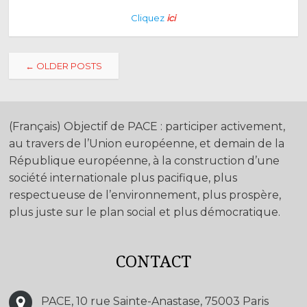
Cliquez
ici
Post
←
OLDER POSTS
navigation
(Français) Objectif de PACE : participer activement,
au travers de l’Union européenne, et demain de la
République européenne, à la construction d’une
société internationale plus pacifique, plus
respectueuse de l’environnement, plus prospère,
plus juste sur le plan social et plus démocratique.
CONTACT
PACE, 10 rue Sainte-Anastase, 75003 Paris